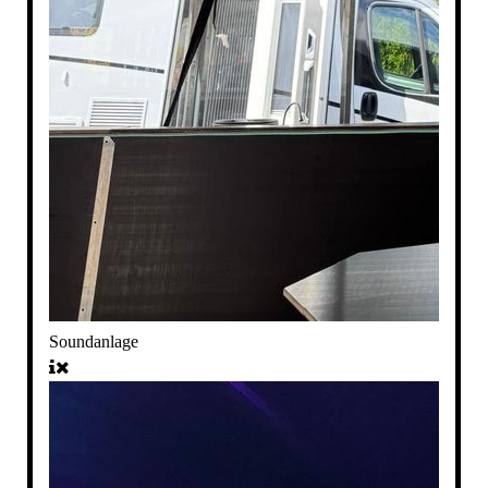
Soundanlage