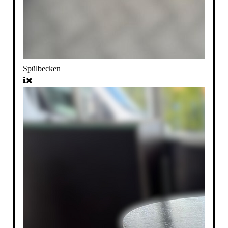
Spülbecken