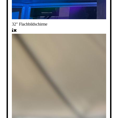
32" Flachbildschirme