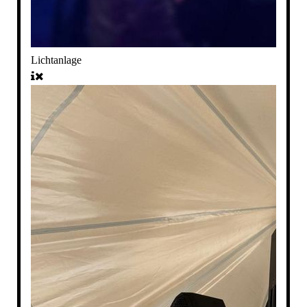
Lichtanlage